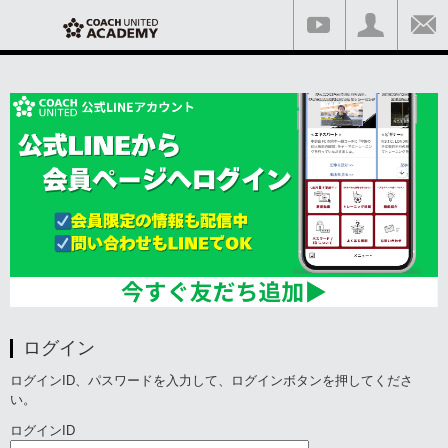
ログイン
ログインID、パスワードを入力して、ログインボタンを押してくださ
い。
ログインID