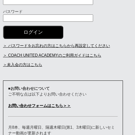
パスワード
＞ パスワードをお忘れの方はこちらから再設定してください
＞ COACH UNITED ACADEMYのご利用ガイドはこちら
＞未入会の方はこちら
■お問い合わせについて
ご不明な点は以下よりお問い合わせください
お問い合わせフォームはこちら＞＞
月8本、毎週月曜日、隔週木曜日(第1、3木曜日)に新しいセミ
ナー動画が更新されます