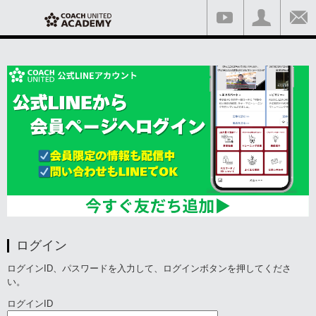
ログイン
ログインID、パスワードを入力して、ログインボタンを押してくださ
い。
ログインID