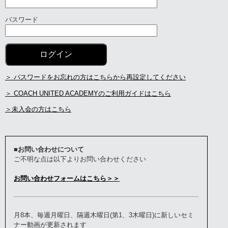
パスワード
＞ パスワードをお忘れの方はこちらから再設定してください
＞ COACH UNITED ACADEMYのご利用ガイドはこちら
＞未入会の方はこちら
■お問い合わせについて
ご不明な点は以下よりお問い合わせください
お問い合わせフォームはこちら＞＞
月8本、毎週月曜日、隔週木曜日(第1、3木曜日)に新しいセミ
ナー動画が更新されます